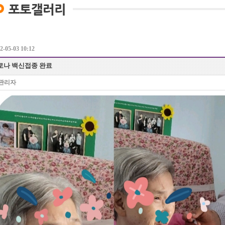
-05-03 10:12
로나 백신접종 완료
관리자