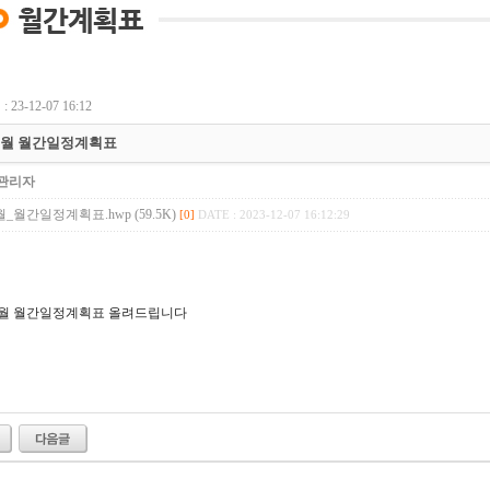
 23-12-07 16:12
12월 월간일정계획표
관리자
2월_월간일정계획표.hwp (59.5K)
[0]
DATE : 2023-12-07 16:12:29
12월 월간일정계획표 올려드립니다