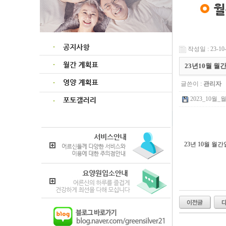
작성일 : 23-10-
23년10월 
글쓴이 :
관리자
2023_10월_
23년 10월 