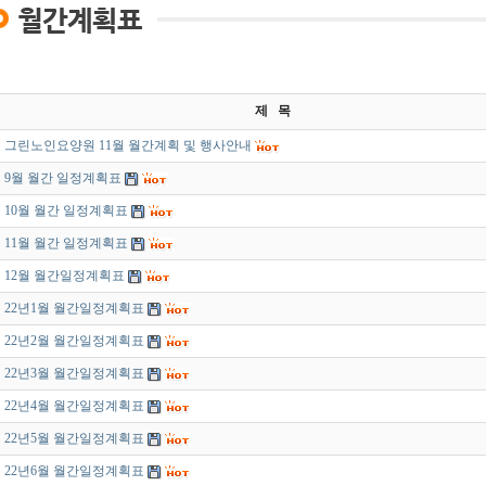
제 목
그린노인요양원 11월 월간계획 및 행사안내
9월 월간 일정계획표
10월 월간 일정계획표
11월 월간 일정계획표
12월 월간일정계획표
22년1월 월간일정계획표
22년2월 월간일정계획표
22년3월 월간일정계획표
22년4월 월간일정계획표
22년5월 월간일정계획표
22년6월 월간일정계획표