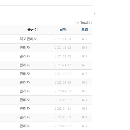
>
Total 61
글쓴이
날짜
조회
최고관리자
2021-11-08
607
관리자
2021-11-12
638
관리자
2021-11-12
651
관리자
2021-11-12
625
관리자
2021-12-01
645
관리자
2022-01-10
659
관리자
2022-02-03
667
관리자
2022-03-02
664
관리자
2022-04-11
662
관리자
2022-05-03
664
관리자
2022-06-02
681